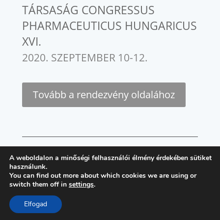
TÁRSASÁG CONGRESSUS
PHARMACEUTICUS HUNGARICUS
XVI.
2020. SZEPTEMBER 10-12.
Tovább a rendezvény oldalához
A weboldalon a minőségi felhasználói élmény érdekében sütiket
használunk.
You can find out more about which cookies we are using or
switch them off in
settings
.
Elfogad