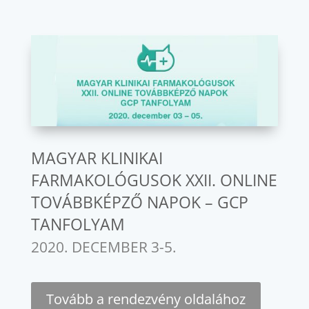
MAGYAR KLINIKAI
FARMAKOLÓGUSOK XXII. ONLINE
TOVÁBBKÉPZŐ NAPOK – GCP
TANFOLYAM
2020. DECEMBER 3-5.
Tovább a rendezvény oldalához