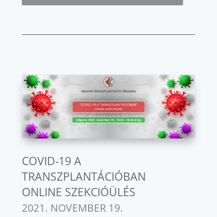
COVID-19 A
TRANSZPLANTÁCIÓBAN
ONLINE SZEKCIÓÜLÉS
2021. NOVEMBER 19.