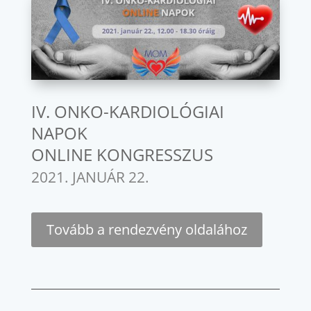
IV. ONKO-KARDIOLÓGIAI
NAPOK
ONLINE KONGRESSZUS
2021. JANUÁR 22.
Tovább a rendezvény oldalához