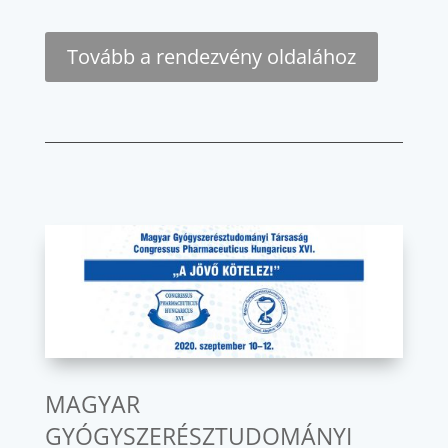
Tovább a rendezvény oldalához
MAGYAR
GYÓGYSZERÉSZTUDOMÁNYI