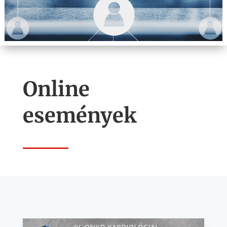
Online
események