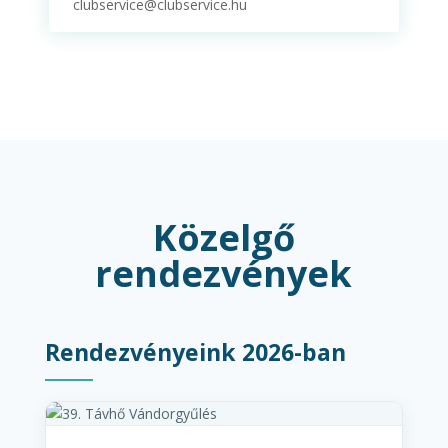
clubservice@clubservice.hu
Közelgő
rendezvények
Rendezvényeink 2026-ban