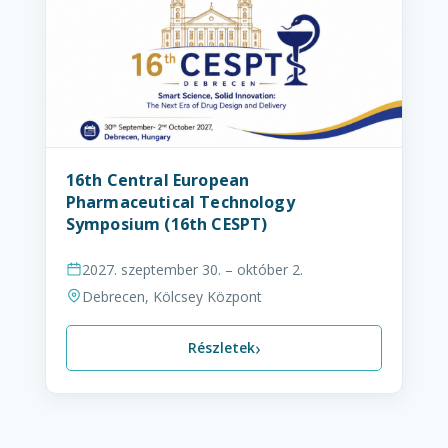
16th Central European
Pharmaceutical Technology
Symposium (16th CESPT)
2027. szeptember 30. – október 2.
Debrecen, Kölcsey Központ
›
Részletek