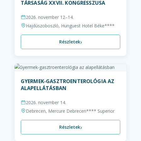
TÁRSASÁG XXVII. KONGRESSZUSA
2026. november 12–14.
Hajdúszoboszló, Hunguest Hotel Béke****
›
Részletek
GYERMEK-GASZTROENTEROLÓGIA AZ
ALAPELLÁTÁSBAN
2026. november 14.
Debrecen, Mercure Debrecen**** Superior
›
Részletek